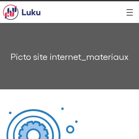
Picto site internet_materiaux