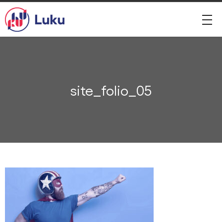
site_folio_05