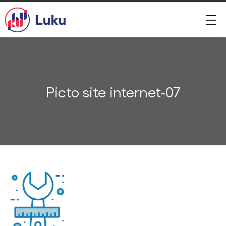
Picto site internet-07