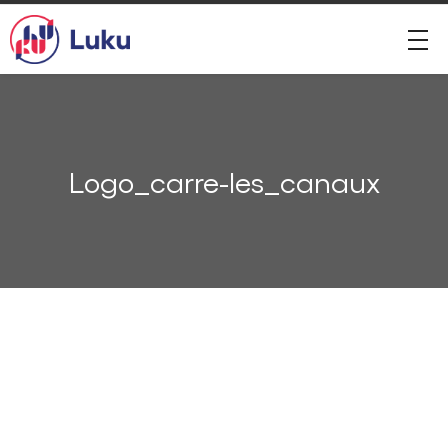
Logo_carre-les_canaux