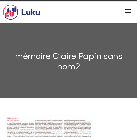
mémoire Claire Papin sans
nom2