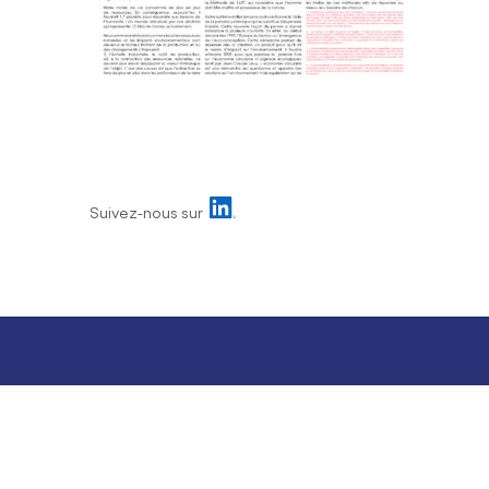
Suivez-nous sur