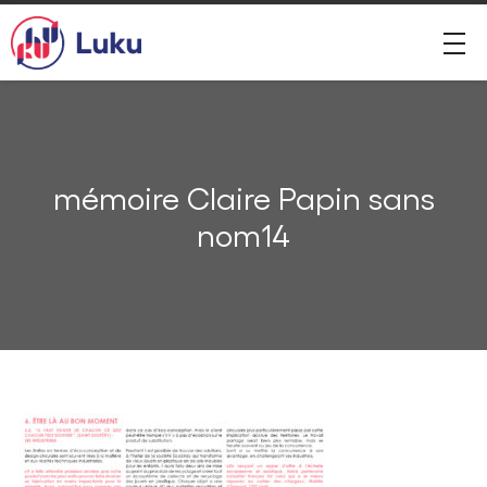
mémoire Claire Papin sans
nom14