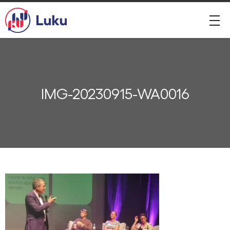
IMG-20230915-WA0016