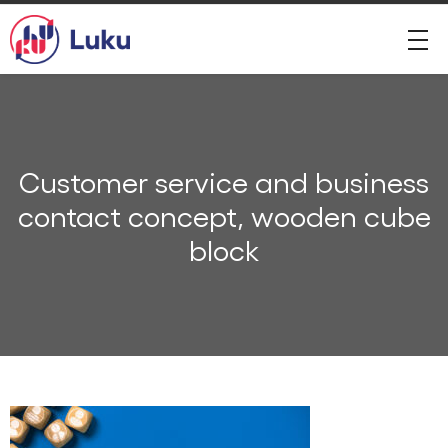
Customer service and business
contact concept, wooden cube
block