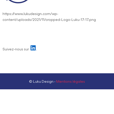
https://www.lukudesign.com/wp-
content/uploads/2021/11/cropped-Logo-Luku-17-17.png
Suivez-nous sur
© Luku Design -
Mentions légales