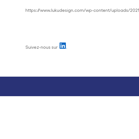
https://www.lukudesign.com/wp-content/uploads/2021
Suivez-nous sur