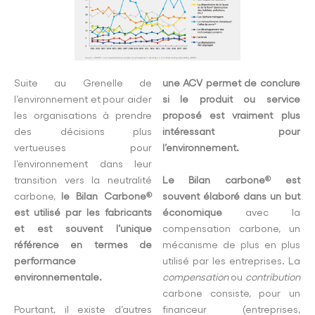
Suite au Grenelle de
une ACV permet de conclure
l’environnement et pour aider
si le produit ou service
les organisations à prendre
proposé est vraiment plus
des décisions plus
intéressant pour
vertueuses pour
l’environnement.
l’environnement dans leur
transition vers la neutralité
Le Bilan carbone
est
®
carbone,
le Bilan Carbone
souvent élaboré dans un but
®
est utilisé par les fabricants
économique
avec la
et est souvent l’unique
compensation carbone, un
référence en termes de
mécanisme de plus en plus
performance
utilisé par les entreprises. La
environnementale.
compensation
ou
contribution
carbone consiste, pour un
Pourtant, il existe d’autres
financeur (entreprises,