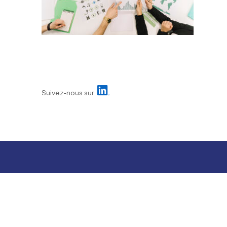
Suivez-nous sur