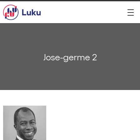
Jose-germe 2